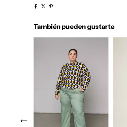
También pueden gustarte