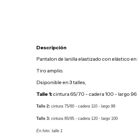
Descripción
Pantalon de lanilla elastizado con elástico en 
Tiro amplio.
Dsiponible en 3 talles,
Talle 1:
cintura 65/70 - cadera 100 - largo 96
Talle 2:
cintura 75/80 - cadera 110 - largo 98
Talle 3:
cintura 85/95 - cadera 120 - largo 100
En foto: talle 1