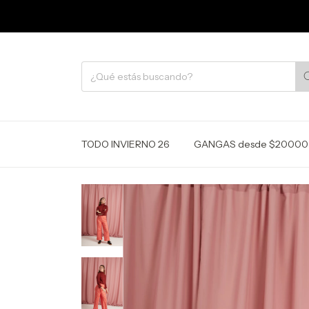
TODO INVIERNO 26
GANGAS desde $20000