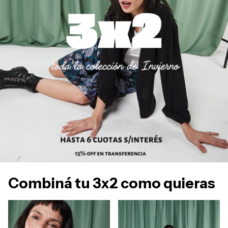
Combiná tu 3x2 como quieras