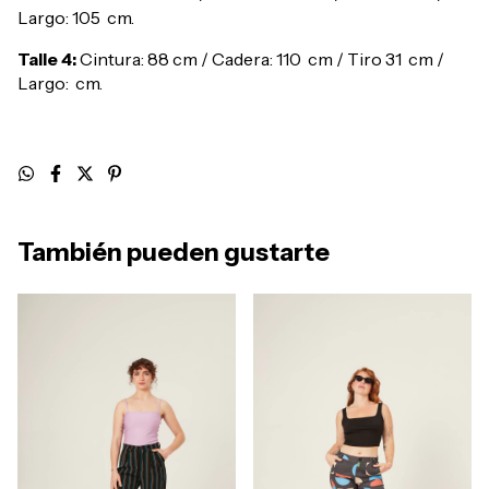
Largo: 105 cm.
Talle 4:
Cintura: 88 cm / Cadera: 110 cm / Tiro 31 cm /
Largo: cm.
También pueden gustarte