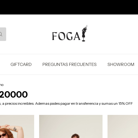
GIFTCARD
PREGUNTAS FRECUENTES
SHOWROOM
no
$20000
s, a precios increibles. Ademas podes pagar en transferencia y sumas un 15% OFF