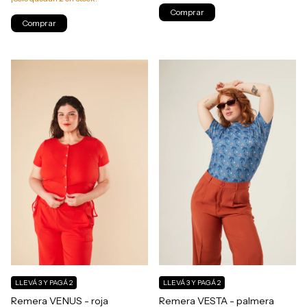
Comprar
Comprar
LLEVÁ 3 Y PAGÁ 2
LLEVÁ 3 Y PAGÁ 2
Remera VENUS - roja
Remera VESTA - palmera